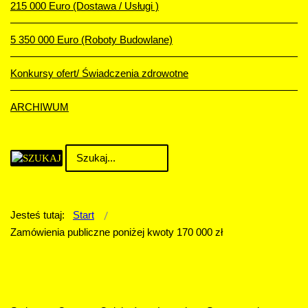
215 000 Euro (Dostawa / Usługi )
5 350 000 Euro (Roboty Budowlane)
Konkursy ofert/ Świadczenia zdrowotne
ARCHIWUM
Jesteś tutaj:
Start
Zamówienia publiczne poniżej kwoty 170 000 zł